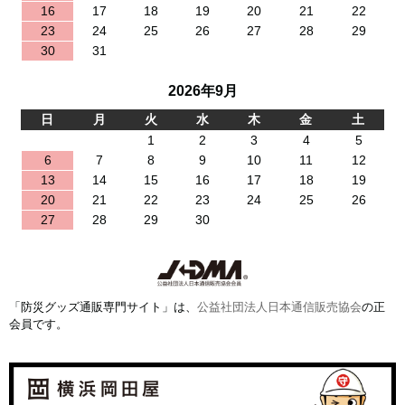
16
17
18
19
20
21
22
23
24
25
26
27
28
29
30
31
2026年9月
日
月
火
水
木
金
土
1
2
3
4
5
6
7
8
9
10
11
12
13
14
15
16
17
18
19
20
21
22
23
24
25
26
27
28
29
30
「防災グッズ通販専門サイト」は、
公益社団法人日本通信販売協会
の正
会員です。