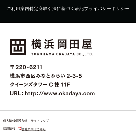
ご利用案内
特定商取引法に基づく表記
プライバシーポリシー
個人情報保護方針
サイトマップ
採用情報
会社案内はこちら