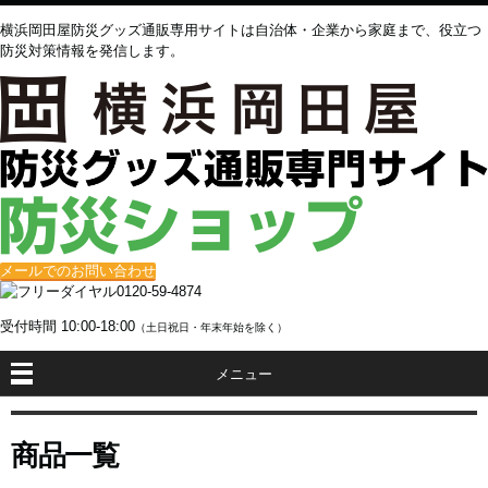
横浜岡田屋防災グッズ通販専用サイトは自治体・企業から家庭まで、役立つ
防災対策情報を発信します。
メールでのお問い合わせ
0120-59-4874
受付時間
10:00-18:00
（土日祝日・年末年始を除く）
メニュー
商品一覧