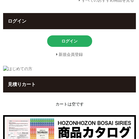
すべてのおすすめ商品を見る
ログイン
ログイン
新規会員登録
見積りカート
カートは空です