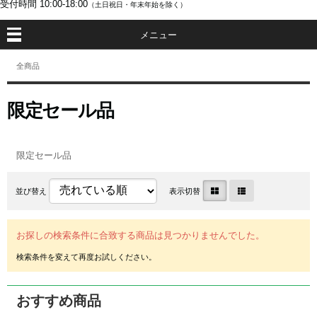
受付時間
10:00-18:00
（土日祝日・年末年始を除く）
メニュー
全商品
限定セール品
限定セール品
並び替え
表示切替
お探しの検索条件に合致する商品は見つかりませんでした。
おすすめ商品