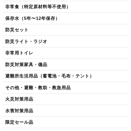
非常食（特定原材料等不使用）
保存水（5年〜12年保存）
防災セット
防災ライト・ラジオ
非常用トイレ
防災対策家具・備品
避難所生活用品（蓄電池・毛布・テント）
その他・避難・救助・救急用品
火災対策用品
水害対策用品
限定セール品