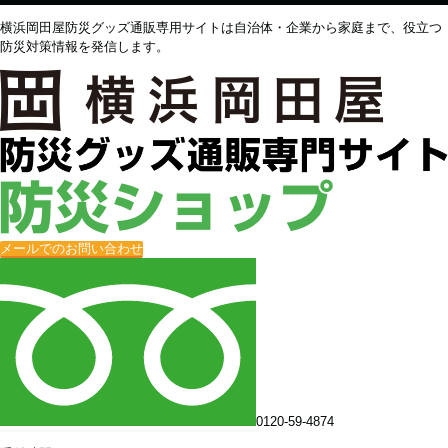
横浜岡田屋防災グッズ通販専用サイトは自治体・企業から家庭まで、役立つ
防災対策情報を発信します。
メールでのお問い合わせ
0120-59-4874