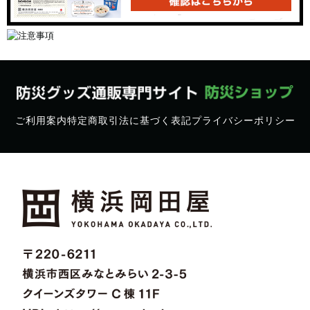
ご利用案内
特定商取引法に基づく表記
プライバシーポリシー