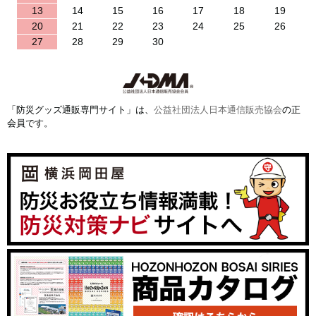
13
14
15
16
17
18
19
20
21
22
23
24
25
26
27
28
29
30
「防災グッズ通販専門サイト」は、
公益社団法人日本通信販売協会
の正
会員です。