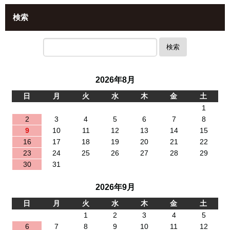
検索
検索
2026年8月
日
月
火
水
木
金
土
1
2
3
4
5
6
7
8
9
10
11
12
13
14
15
16
17
18
19
20
21
22
23
24
25
26
27
28
29
30
31
2026年9月
日
月
火
水
木
金
土
1
2
3
4
5
6
7
8
9
10
11
12