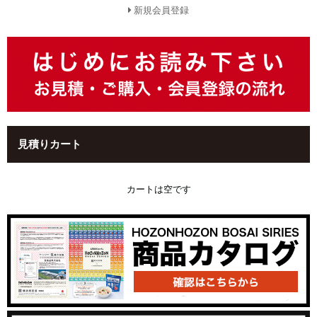
新規会員登録
見積りカート
カートは空です