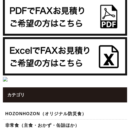
カテゴリ
HOZONHOZON（オリジナル防災食）
非常食（主食・おかず・缶詰ほか）