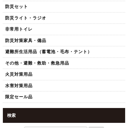
防災セット
防災ライト・ラジオ
非常用トイレ
防災対策家具・備品
避難所生活用品（蓄電池・毛布・テント）
その他・避難・救助・救急用品
火災対策用品
水害対策用品
限定セール品
検索