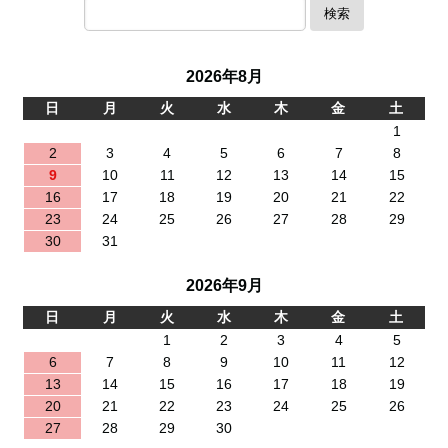
検索
2026年8月
日
月
火
水
木
金
土
1
2
3
4
5
6
7
8
9
10
11
12
13
14
15
16
17
18
19
20
21
22
23
24
25
26
27
28
29
30
31
2026年9月
日
月
火
水
木
金
土
1
2
3
4
5
6
7
8
9
10
11
12
13
14
15
16
17
18
19
20
21
22
23
24
25
26
27
28
29
30