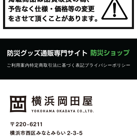
ご利用案内
特定商取引法に基づく表記
プライバシーポリシー