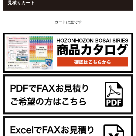
見積りカート
カートは空です