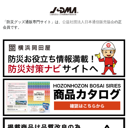
「防災グッズ通販専門サイト」は、
公益社団法人日本通信販売協会
の正
会員です。