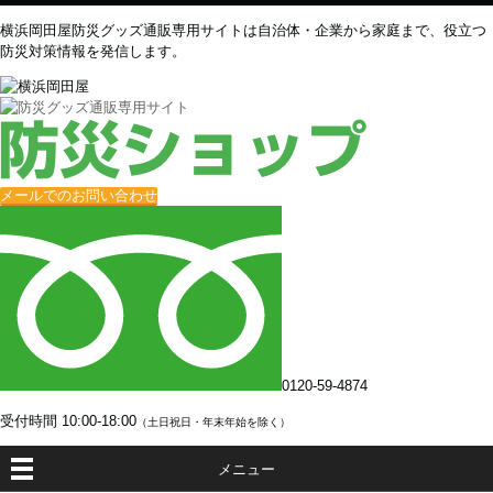
横浜岡田屋防災グッズ通販専用サイトは自治体・企業から家庭まで、役立つ
防災対策情報を発信します。
メールでのお問い合わせ
0120-59-4874
受付時間
10:00-18:00
（土日祝日・年末年始を除く）
メニュー