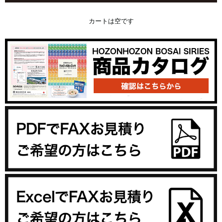
カートは空です