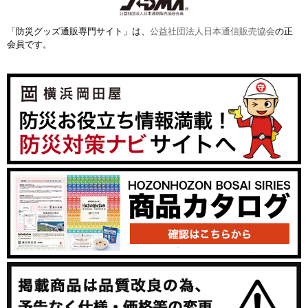
「防災グッズ通販専門サイト」は、
公益社団法人日本通信販売協会
の正
会員です。