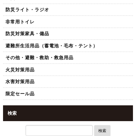
防災ライト・ラジオ
非常用トイレ
防災対策家具・備品
避難所生活用品（蓄電池・毛布・テント）
その他・避難・救助・救急用品
火災対策用品
水害対策用品
限定セール品
検索
検索