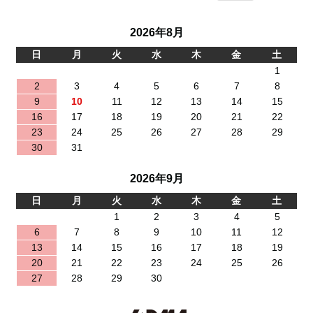
2026年8月
日
月
火
水
木
金
土
1
2
3
4
5
6
7
8
9
10
11
12
13
14
15
16
17
18
19
20
21
22
23
24
25
26
27
28
29
30
31
2026年9月
日
月
火
水
木
金
土
1
2
3
4
5
6
7
8
9
10
11
12
13
14
15
16
17
18
19
20
21
22
23
24
25
26
27
28
29
30