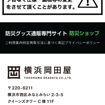
ご利用案内
特定商取引法に基づく表記
プライバシーポリシー