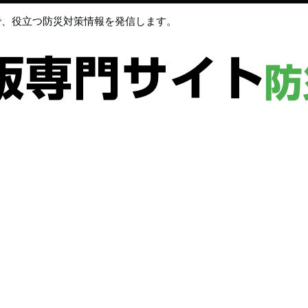
で、役立つ防災対策情報を発信します。