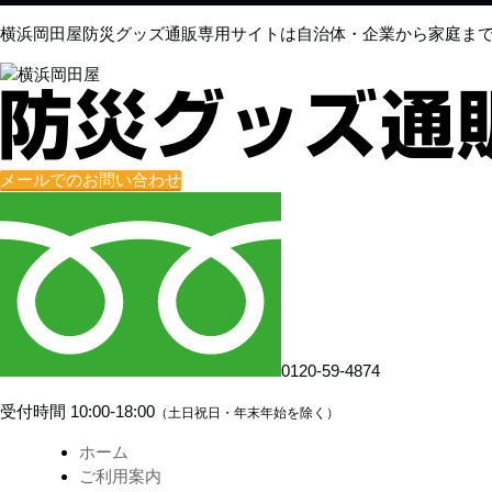
横浜岡田屋防災グッズ通販専用サイトは自治体・企業から家庭ま
メールでのお問い合わせ
0120-59-4874
受付時間
10:00-18:00
（土日祝日・年末年始を除く）
ホーム
ご利用案内