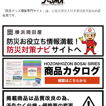
「防災グッズ通販専門サイト」は、
公益社団法人日本通信販売協会
の正
会員です。