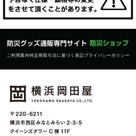
ご利用案内
特定商取引法に基づく表記
プライバシーポリシー