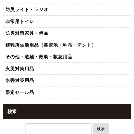
防災ライト・ラジオ
非常用トイレ
防災対策家具・備品
避難所生活用品（蓄電池・毛布・テント）
その他・避難・救助・救急用品
火災対策用品
水害対策用品
限定セール品
検索
検索