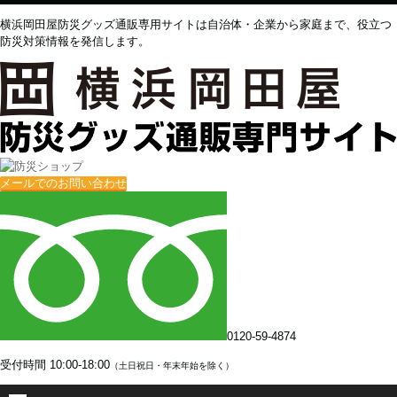
横浜岡田屋防災グッズ通販専用サイトは自治体・企業から家庭まで、役立つ
防災対策情報を発信します。
メールでのお問い合わせ
0120-59-4874
受付時間
10:00-18:00
（土日祝日・年末年始を除く）