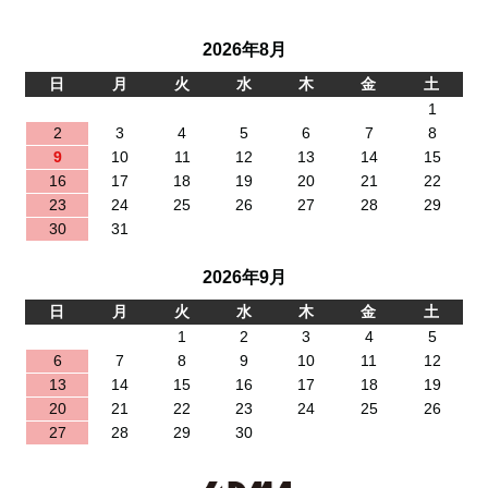
2026年8月
日
月
火
水
木
金
土
1
2
3
4
5
6
7
8
9
10
11
12
13
14
15
16
17
18
19
20
21
22
23
24
25
26
27
28
29
30
31
2026年9月
日
月
火
水
木
金
土
1
2
3
4
5
6
7
8
9
10
11
12
13
14
15
16
17
18
19
20
21
22
23
24
25
26
27
28
29
30