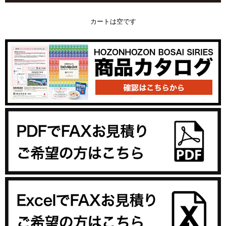
カートは空です