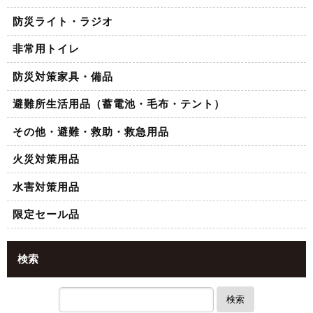
防災ライト・ラジオ
非常用トイレ
防災対策家具・備品
避難所生活用品（蓄電池・毛布・テント）
その他・避難・救助・救急用品
火災対策用品
水害対策用品
限定セール品
検索
検索