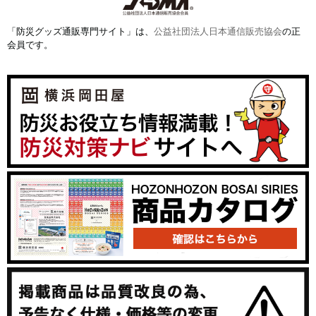
「防災グッズ通販専門サイト」は、
公益社団法人日本通信販売協会
の正
会員です。