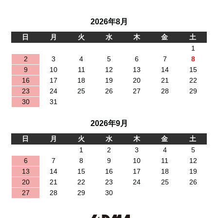
2026年8月
日
月
火
水
木
金
土
1
2
3
4
5
6
7
8
9
10
11
12
13
14
15
16
17
18
19
20
21
22
23
24
25
26
27
28
29
30
31
2026年9月
日
月
火
水
木
金
土
1
2
3
4
5
6
7
8
9
10
11
12
13
14
15
16
17
18
19
20
21
22
23
24
25
26
27
28
29
30