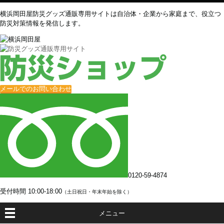
横浜岡田屋防災グッズ通販専用サイトは自治体・企業から家庭まで、役立つ
防災対策情報を発信します。
メールでのお問い合わせ
0120-59-4874
受付時間
10:00-18:00
（土日祝日・年末年始を除く）
メニュー