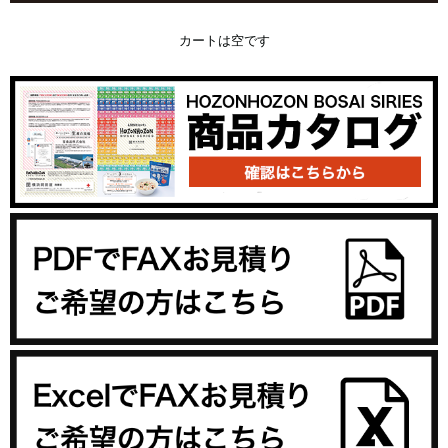
カートは空です