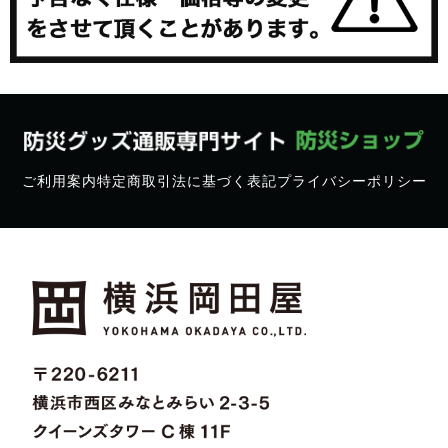
ご利用案内
特定商取引法に基づく表記
プライバシーポリシー