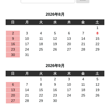
2026年8月
日
月
火
水
木
金
土
1
2
3
4
5
6
7
8
9
10
11
12
13
14
15
16
17
18
19
20
21
22
23
24
25
26
27
28
29
30
31
2026年9月
日
月
火
水
木
金
土
1
2
3
4
5
6
7
8
9
10
11
12
13
14
15
16
17
18
19
20
21
22
23
24
25
26
27
28
29
30