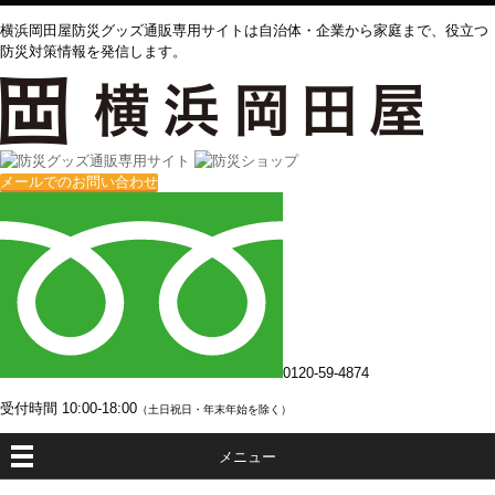
横浜岡田屋防災グッズ通販専用サイトは自治体・企業から家庭まで、役立つ
防災対策情報を発信します。
メールでのお問い合わせ
0120-59-4874
受付時間
10:00-18:00
（土日祝日・年末年始を除く）
メニュー