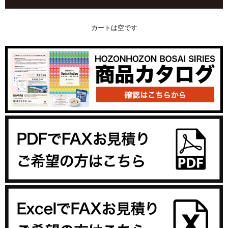
カートは空です