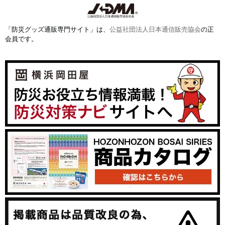
「防災グッズ通販専門サイト」は、
公益社団法人日本通信販売協会
の正
会員です。