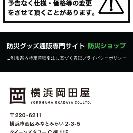
ご利用案内
特定商取引法に基づく表記
プライバシーポリシー