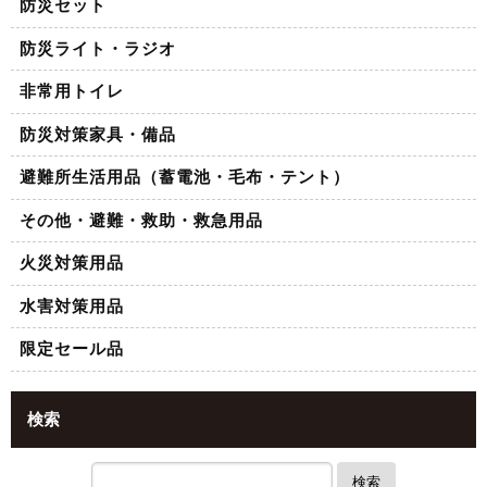
防災セット
防災ライト・ラジオ
非常用トイレ
防災対策家具・備品
避難所生活用品（蓄電池・毛布・テント）
その他・避難・救助・救急用品
火災対策用品
水害対策用品
限定セール品
検索
検索